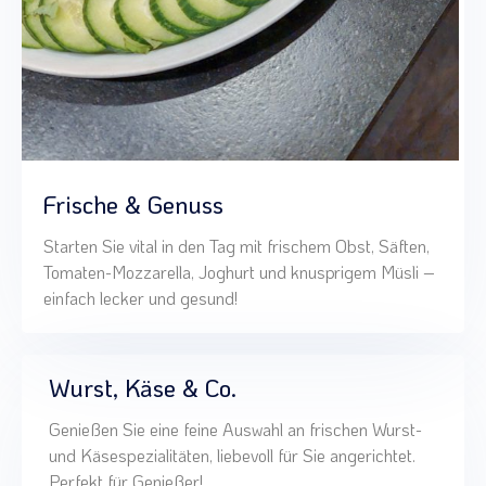
Frische & Genuss
Starten Sie vital in den Tag mit frischem Obst, Säften,
Tomaten-Mozzarella, Joghurt und knusprigem Müsli –
einfach lecker und gesund!
Wurst, Käse & Co.
Genießen Sie eine feine Auswahl an frischen Wurst-
und Käsespezialitäten, liebevoll für Sie angerichtet.
Perfekt für Genießer!