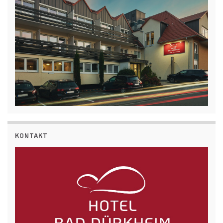
KONTAKT