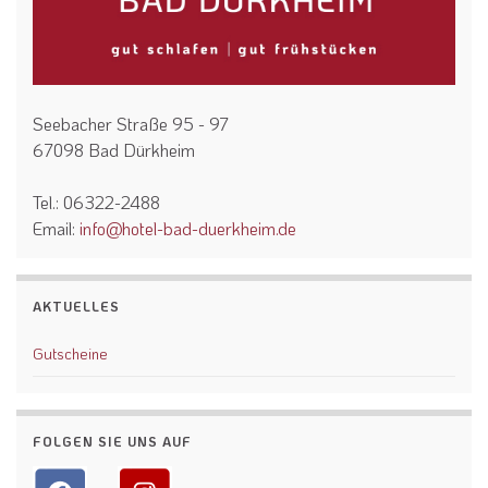
Seebacher Straße 95 - 97
67098 Bad Dürkheim
Tel.: 06322-2488
Email:
info@hotel-bad-duerkheim.de
AKTUELLES
Gutscheine
FOLGEN SIE UNS AUF